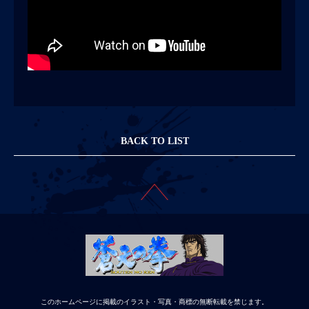
BACK TO LIST
このホームページに掲載のイラスト・写真・商標の無断転載を禁じます。