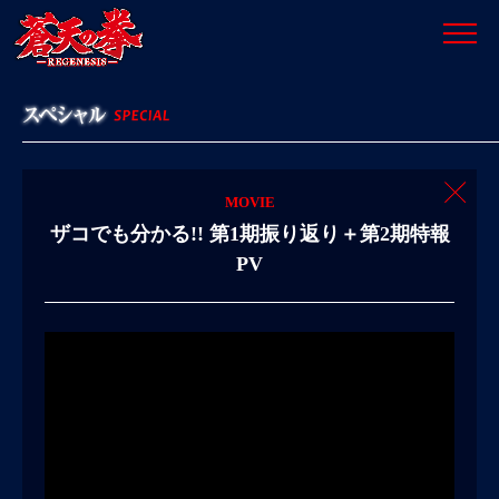
MOVIE
ザコでも分かる!! 第1期振り返り＋第2期特報
PV