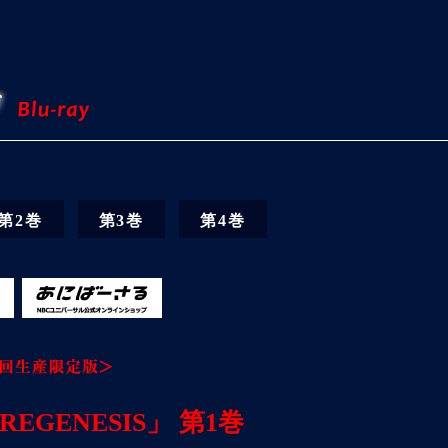
第2巻
第3巻
第4巻
EGENESIS」 第1巻