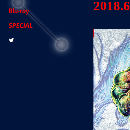
2018.6