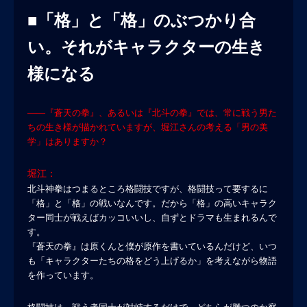
■「格」と「格」のぶつかり合
い。それがキャラクターの生き
様になる
――『蒼天の拳』、あるいは『北斗の拳』では、常に戦う男た
ちの生き様が描かれていますが、堀江さんの考える「男の美
学」はありますか？
堀江：
北斗神拳はつまるところ格闘技ですが、格闘技って要するに
「格」と「格」の戦いなんです。だから「格」の高いキャラク
ター同士が戦えばカッコいいし、自ずとドラマも生まれるんで
す。
『蒼天の拳』は原くんと僕が原作を書いているんだけど、いつ
も「キャラクターたちの格をどう上げるか」を考えながら物語
を作っています。