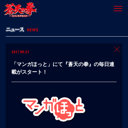
2017.09.25
「マンガほっと」にて『蒼天の拳』の毎日連
載がスタート！