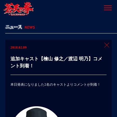
2018.02.09
追加キャスト【檜山 修之／渡辺 明乃】コメ
ント到着！
本日発表になりました2名のキャストよりコメントが到着！