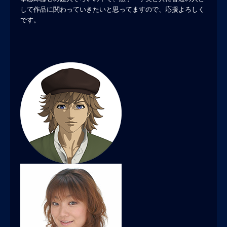
して作品に関わっていきたいと思ってますので、応援よろしく
です。