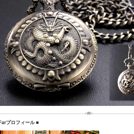
e Farプロフィール ■